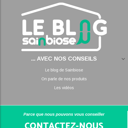
... AVEC NOS CONSEILS
Le blog de Sainbiose
On parle de nos produits
Les vidéos
Parce que nous pouvons vous conseiller
CONTACTEZ-NOUS