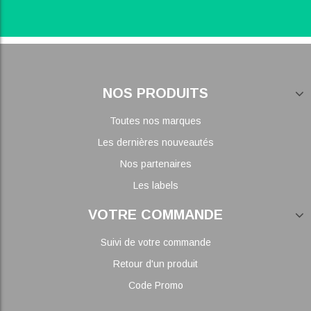
NOS PRODUITS
Toutes nos marques
Les dernières nouveautés
Nos partenaires
Les labels
VOTRE COMMANDE
Suivi de votre commande
Retour d'un produit
Code Promo