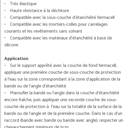
• Très élastique
• Haute résistance à la déchirure
• Compatible avec la sous-couche d’étanchéité fermacell
• Compatible avec les mortiers-colles pour carrelages
courants et les revêtements sans solvant
• Compatible avec les matériaux d’étanchéité à base de
silicone
Application
• Sur le support apprêté avec la couche de fond fermacell,
appliquer une première couche de sous-couche de protection
à l’eau sur la zone correspondant à la zone d’application de la
bande ou de l’angle d’étanchéité.
• Maroufler la bande ou l’angle dans la couche d’étanchéité
encore fraîche, puis appliquer une seconde couche de sous-
couche de protection à l’eau sur la totalité de la surface de la
bande ou de l’angle et de la première couche. Dans le cas d’un
raccord (bande avec bande ou bande avec angle), respecter un
chevauchement minimum de 5cm.