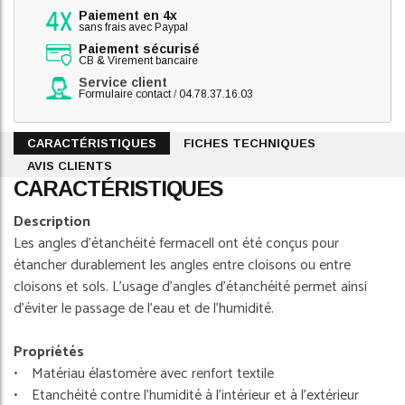
Paiement en 4x
sans frais avec Paypal
Paiement sécurisé
CB & Virement bancaire
Service client
Formulaire contact
/
04.78.37.16.03
CARACTÉRISTIQUES
FICHES TECHNIQUES
AVIS CLIENTS
CARACTÉRISTIQUES
Description
Les angles d’étanchéité fermacell ont été conçus pour
étancher durablement les angles entre cloisons ou entre
cloisons et sols. L’usage d’angles d’étanchéité permet ainsi
d’éviter le passage de l’eau et de l’humidité.
Propriétés
• Matériau élastomère avec renfort textile
• Etanchéité contre l’humidité à l’intérieur et à l’extérieur