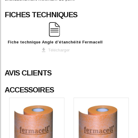
FICHES TECHNIQUES
Fiche technique Angle d’étanchéité Fermacell
Télécharger
AVIS CLIENTS
ACCESSOIRES