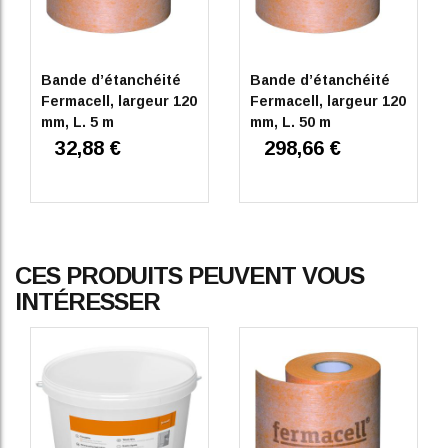
Bande d’étanchéité
Bande d’étanchéité
Fermacell, largeur 120
Fermacell, largeur 120
mm, L. 5 m
mm, L. 50 m
32,88 €
298,66 €
CES PRODUITS PEUVENT VOUS
INTÉRESSER