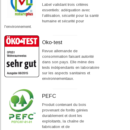
Label validant trois critères
essentiels: adéquation avec
l’utilisation, sécurité pour la santé
humaine et sécurité pour
l'environnement.
Oko-test
Revue allemande de
consommation faisant autorité
dans son pays. Elle mène des
tests indépendants en laboratoire
sur les aspects sanitaires et
environnementaux.
PEFC
Produit contenant du bois
provenant de forêts gérées
durablement et dont les
exploitants, la chaîne de
fabrication et de