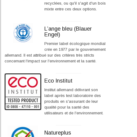
recyclées, ou qu'il s'agit d'un bois
mixte entre ces deux options.
L’ange bleu (Blauer
Engel)
Premier label écologique mondial
crée en 1977 par le gouvernement
allemand. Il est attribué sur des critères très stricts
concernant l'impact sur l'environnement et la santé.
Eco Institut
Institut allemand délivrant son
label après test laboratoire des
produits en s'assurant de leur
qualité pour la santé des
utilisateurs et de l'environnement.
Natureplus