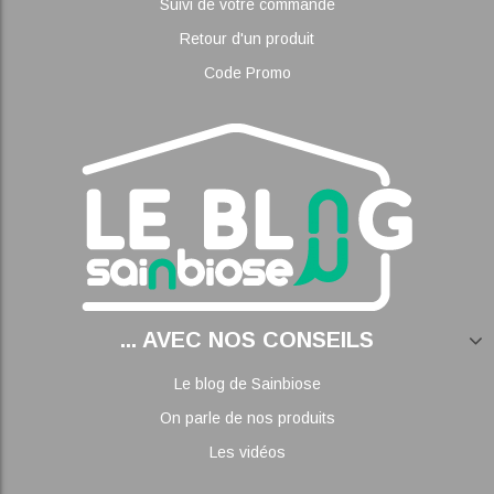
Suivi de votre commande
Retour d'un produit
Code Promo
... AVEC NOS CONSEILS
Le blog de Sainbiose
On parle de nos produits
Les vidéos