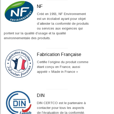
NF
Créé en 1991, NF Environnement
est un écolabel ayant pour objet
d’attester la conformité de produits
ou services aux exigences qui
portent sur la qualité d’usage et la qualité
environnementale des produits.
Fabrication Française
Certifie l’origine du produit comme
étant conçu en France, aussi
appelé « Made in France »
DIN
DIN CERTCO est le partenaire à
contacter pour tous les aspects
de l'évaluation de la conformité.