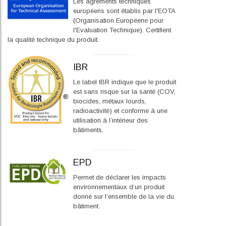
Les agréments techniques
européens sont établis par l'EOTA
(Organisation Européene pour
l'Evaluation Technique). Certifient
la qualité technique du produit.
IBR
Le label IBR indique que le produit
est sans risque sur la santé (COV,
biocides, métaux lourds,
radioactivité) et conforme à une
utilisation à l’intérieur des
bâtiments.
EPD
Permet de déclarer les impacts
environnementaux d’un produit
donné sur l’ensemble de la vie du
bâtiment.