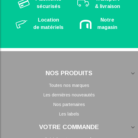
sécurisés
& livraison
Location
Notre
de matériels
magasin
NOS PRODUITS
Toutes nos marques
Les dernières nouveautés
Nos partenaires
Les labels
VOTRE COMMANDE