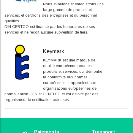
Nous évaluons et enregistrons une
large gamme de produits et
services, et certifions des entreprises et du personnel
qualifiés.
DIN CERTCO est financé par les honoraires de ses
services et ne reçoit aucune subvention de tiers.
Keymark
KEYMARK est une marque de
qualité européenne pour les
produits et services, qui démontre
la conformité aux normes
européennes. Il appartient aux
organisations européennes de
normalisation CEN et CENELEC et est délivré par des
organismes de certification autorisés..
Paiements
Transport