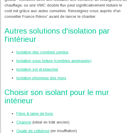
chauffage, ou une VMC double flux peut significativement réduire le
coût net grâce aux aides cumulées. Renseignez-vous auprès d'un
conseiller France Rénov' avant de lancer le chantier.
Autres solutions d'isolation par
l'intérieur
Isolation des combles perdus
Isolation sous toiture (combles aménagés)
Isolation sol et plancher
Isolation phonique des murs
Choisir son isolant pour le mur
intérieur
Fibre & laine de bois
Chanvre
(idéal en bâti ancien)
Ouate de cellulose
(en insufflation)