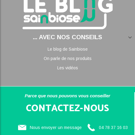
... AVEC NOS CONSEILS
Le blog de Sainbiose
On parle de nos produits
Les vidéos
Parce que nous pouvons vous conseiller
CONTACTEZ-NOUS
Nous envoyer un message
04 78 37 16 03