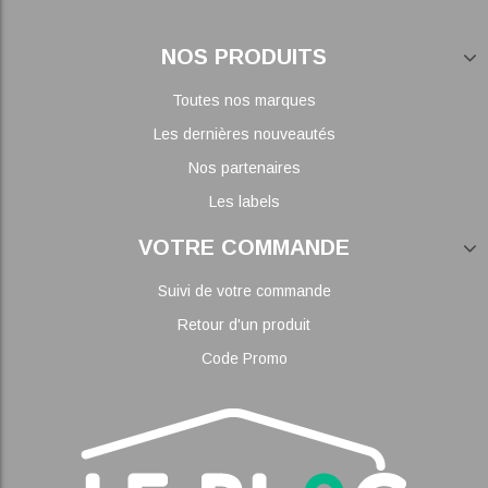
NOS PRODUITS
Toutes nos marques
Les dernières nouveautés
Nos partenaires
Les labels
VOTRE COMMANDE
Suivi de votre commande
Retour d'un produit
Code Promo