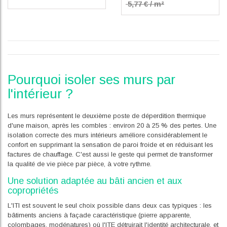
5,77 € / m²
Pourquoi isoler ses murs par
l'intérieur ?
Les murs représentent le deuxième poste de déperdition thermique
d'une maison, après les combles : environ 20 à 25 % des pertes. Une
isolation correcte des murs intérieurs améliore considérablement le
confort en supprimant la sensation de paroi froide et en réduisant les
factures de chauffage. C'est aussi le geste qui permet de transformer
la qualité de vie pièce par pièce, à votre rythme.
Une solution adaptée au bâti ancien et aux
copropriétés
L'ITI est souvent le seul choix possible dans deux cas typiques : les
bâtiments anciens à façade caractéristique (pierre apparente,
colombages, modénatures) où l'ITE détruirait l'identité architecturale, et