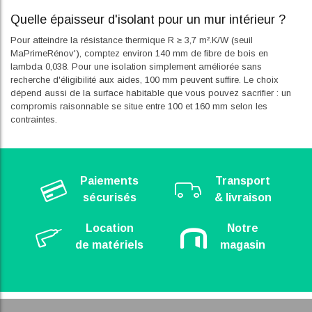
Quelle épaisseur d'isolant pour un mur intérieur ?
Pour atteindre la résistance thermique R ≥ 3,7 m².K/W (seuil
MaPrimeRénov'), comptez environ 140 mm de fibre de bois en
lambda 0,038. Pour une isolation simplement améliorée sans
recherche d'éligibilité aux aides, 100 mm peuvent suffire. Le choix
dépend aussi de la surface habitable que vous pouvez sacrifier : un
compromis raisonnable se situe entre 100 et 160 mm selon les
contraintes.
Paiements
Transport
sécurisés
& livraison
Location
Notre
de matériels
magasin