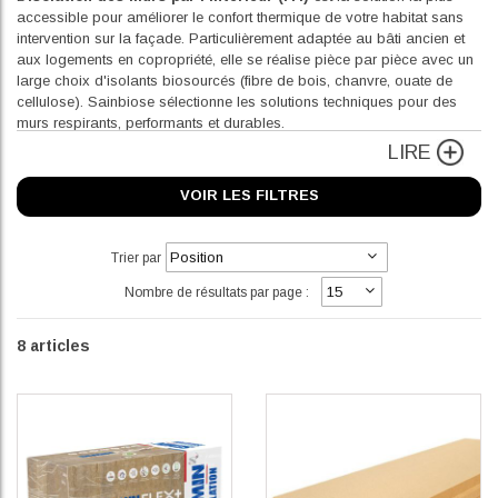
accessible pour améliorer le confort thermique de votre habitat sans
intervention sur la façade. Particulièrement adaptée au bâti ancien et
aux logements en copropriété, elle se réalise pièce par pièce avec un
large choix d'isolants biosourcés (fibre de bois, chanvre, ouate de
cellulose). Sainbiose sélectionne les solutions techniques pour des
murs respirants, performants et durables.
LIRE
VOIR LES FILTRES
Trier par
Nombre de résultats par page :
8
articles