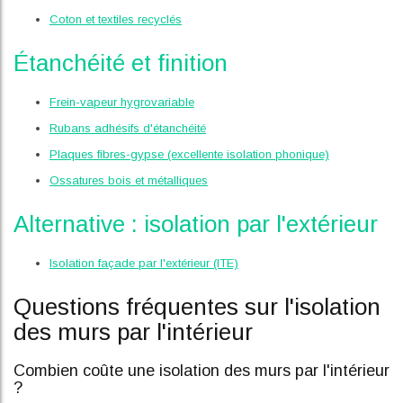
Coton et textiles recyclés
Étanchéité et finition
Frein-vapeur hygrovariable
Rubans adhésifs d'étanchéité
Plaques fibres-gypse (excellente isolation phonique)
Ossatures bois et métalliques
Alternative : isolation par l'extérieur
Isolation façade par l'extérieur (ITE)
Questions fréquentes sur l'isolation
des murs par l'intérieur
Combien coûte une isolation des murs par l'intérieur
?