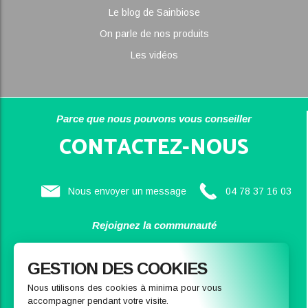
Le blog de Sainbiose
On parle de nos produits
Les vidéos
Parce que nous pouvons vous conseiller
CONTACTEZ-NOUS
Nous envoyer un message
04 78 37 16 03
Rejoignez la communauté
SAINBIOSE
GESTION DES COOKIES
Nous utilisons des cookies à minima pour vous
accompagner pendant votre visite.