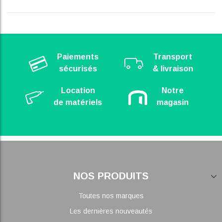
Paiements
Transport
sécurisés
& livraison
Location
Notre
de matériels
magasin
NOS PRODUITS
Toutes nos marques
Les dernières nouveautés