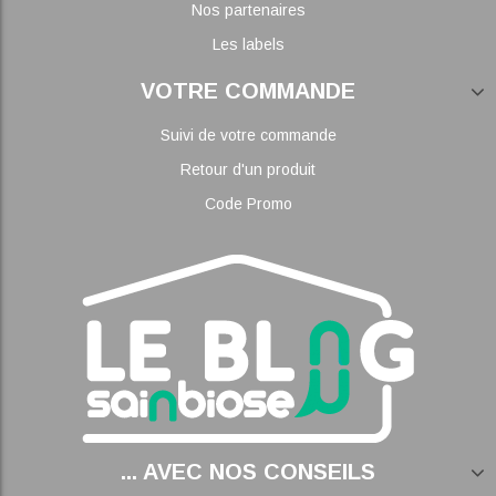
Nos partenaires
Les labels
VOTRE COMMANDE
Suivi de votre commande
Retour d'un produit
Code Promo
... AVEC NOS CONSEILS