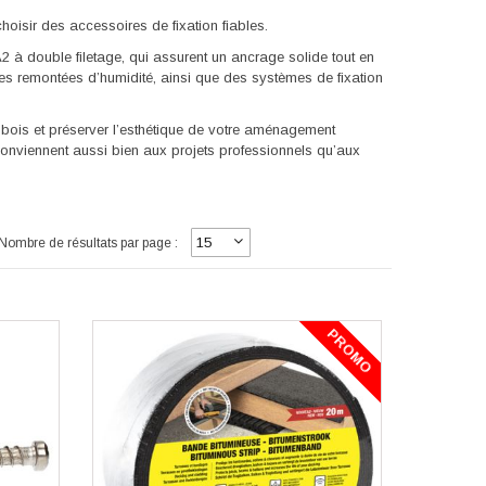
 choisir des accessoires de fixation fiables.
à double filetage, qui assurent un ancrage solide tout en
r les remontées d’humidité, ainsi que des systèmes de fixation
s bois et préserver l’esthétique de votre aménagement
conviennent aussi bien aux projets professionnels qu’aux
Nombre de résultats par page :
PROMO