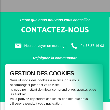
Parce que nous pouvons vous conseiller
CONTACTEZ-NOUS
Nous envoyer un message
04 78 37 16 03
Rejoignez la communauté
SAINBIOSE
GESTION DES COOKIES
Nous utilisons des cookies à minima pour vous
accompagner pendant votre visite.
Ils nous permettent de mieux comprendre vos attentes et de
les fluidifier.
Vous pouvez cependant choisir les cookies que nous
utiliserons pendant votre navigation.
Qui sommes-nous
Notre magasin