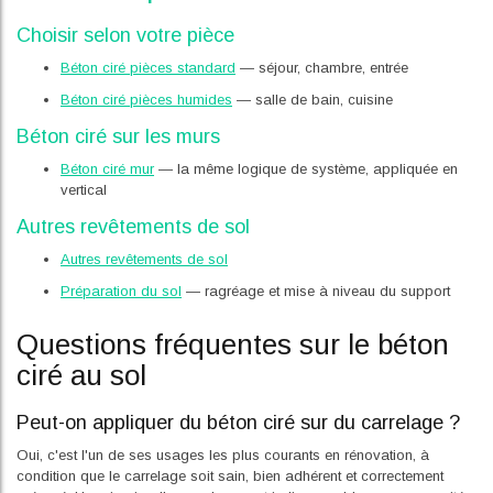
Choisir selon votre pièce
Béton ciré pièces standard
— séjour, chambre, entrée
Béton ciré pièces humides
— salle de bain, cuisine
Béton ciré sur les murs
Béton ciré mur
— la même logique de système, appliquée en
vertical
Autres revêtements de sol
Autres revêtements de sol
Préparation du sol
— ragréage et mise à niveau du support
Questions fréquentes sur le béton
ciré au sol
Peut-on appliquer du béton ciré sur du carrelage ?
Oui, c'est l'un de ses usages les plus courants en rénovation, à
condition que le carrelage soit sain, bien adhérent et correctement