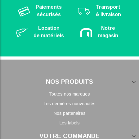
Paiements
Transport
sécurisés
& livraison
Location
Notre
de matériels
magasin
NOS PRODUITS
Toutes nos marques
Les dernières nouveautés
Nos partenaires
Les labels
VOTRE COMMANDE