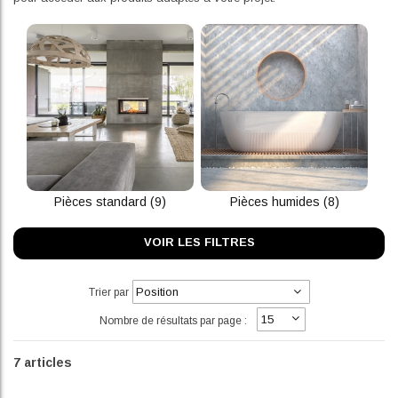
Pièces standard (9)
Pièces humides (8)
VOIR LES FILTRES
Trier par
Nombre de résultats par page :
7
articles