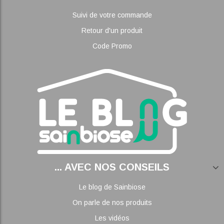
Suivi de votre commande
Retour d'un produit
Code Promo
... AVEC NOS CONSEILS
Le blog de Sainbiose
On parle de nos produits
Les vidéos