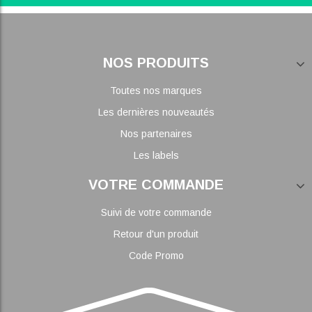
NOS PRODUITS
Toutes nos marques
Les dernières nouveautés
Nos partenaires
Les labels
VOTRE COMMANDE
Suivi de votre commande
Retour d'un produit
Code Promo