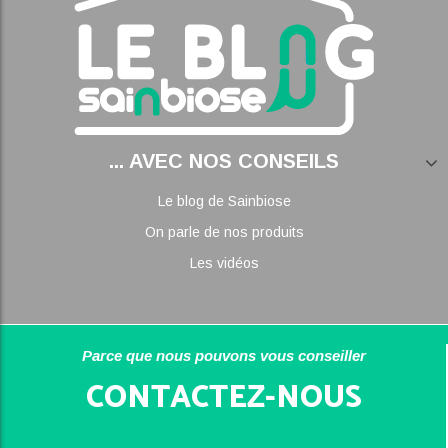
... AVEC NOS CONSEILS
Le blog de Sainbiose
On parle de nos produits
Les vidéos
Parce que nous pouvons vous conseiller
CONTACTEZ-NOUS