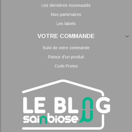
Les dernières nouveautés
Nos partenaires
Les labels
VOTRE COMMANDE
Suivi de votre commande
Retour d'un produit
Code Promo