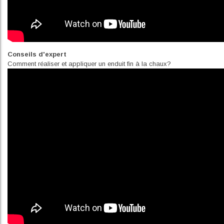
Conseils d'expert
Comment réaliser et appliquer un enduit fin à la chaux?