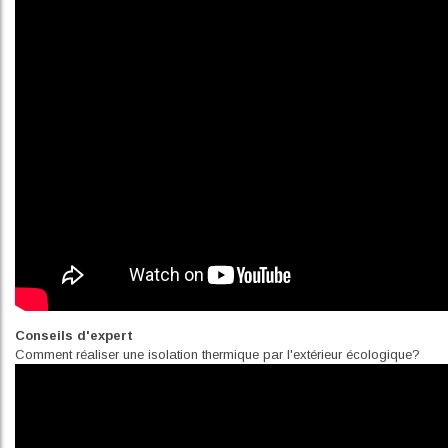
Conseils d'expert
Comment réaliser une isolation thermique par l'extérieur écologique?