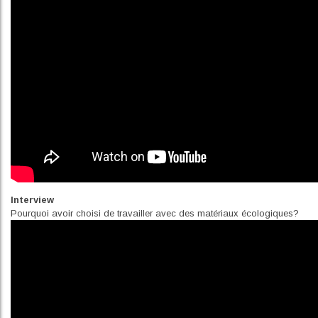
Interview
Pourquoi avoir choisi de travailler avec des matériaux écologiques?