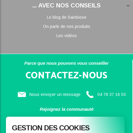
... AVEC NOS CONSEILS
Le blog de Sainbiose
On parle de nos produits
Les vidéos
Parce que nous pouvons vous conseiller
CONTACTEZ-NOUS
Nous envoyer un message
04 78 37 16 03
Rejoignez la communauté
SAINBIOSE
GESTION DES COOKIES