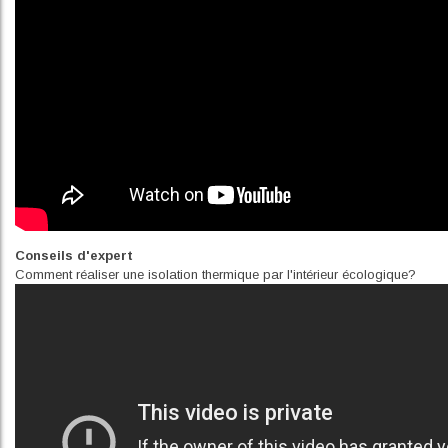
Conseils d'expert
Comment réaliser une isolation thermique par l'intérieur écologique?