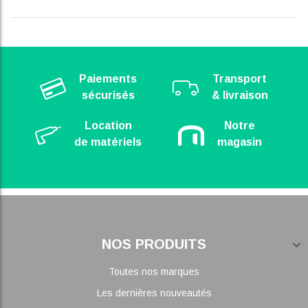
Paiements
Transport
sécurisés
& livraison
Location
Notre
de matériels
magasin
NOS PRODUITS
Toutes nos marques
Les dernières nouveautés