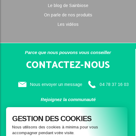
Le blog de Sainbiose
On parle de nos produits
Les vidéos
Parce que nous pouvons vous conseiller
CONTACTEZ-NOUS
Nous envoyer un message
04 78 37 16 03
Rejoignez la communauté
SAINBIOSE
GESTION DES COOKIES
Nous utilisons des cookies à minima pour vous
accompagner pendant votre visite.