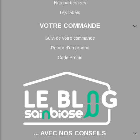
Nos partenaires
Les labels
VOTRE COMMANDE
Suivi de votre commande
Retour d'un produit
Code Promo
... AVEC NOS CONSEILS