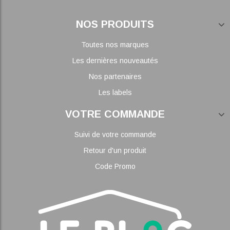
NOS PRODUITS
Toutes nos marques
Les dernières nouveautés
Nos partenaires
Les labels
VOTRE COMMANDE
Suivi de votre commande
Retour d'un produit
Code Promo