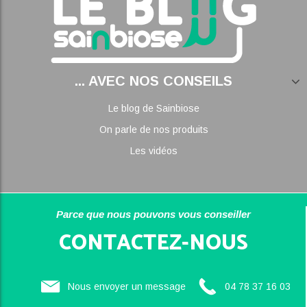
... AVEC NOS CONSEILS
Le blog de Sainbiose
On parle de nos produits
Les vidéos
Parce que nous pouvons vous conseiller
CONTACTEZ-NOUS
Nous envoyer un message
04 78 37 16 03