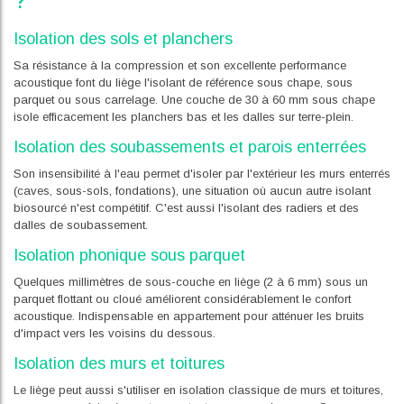
Isolation des sols et planchers
Sa résistance à la compression et son excellente performance
acoustique font du liège l'isolant de référence sous chape, sous
parquet ou sous carrelage. Une couche de 30 à 60 mm sous chape
isole efficacement les planchers bas et les dalles sur terre-plein.
Isolation des soubassements et parois enterrées
Son insensibilité à l'eau permet d'isoler par l'extérieur les murs enterrés
(caves, sous-sols, fondations), une situation où aucun autre isolant
biosourcé n'est compétitif. C'est aussi l'isolant des radiers et des
dalles de soubassement.
Isolation phonique sous parquet
Quelques millimètres de sous-couche en liège (2 à 6 mm) sous un
parquet flottant ou cloué améliorent considérablement le confort
acoustique. Indispensable en appartement pour atténuer les bruits
d'impact vers les voisins du dessous.
Isolation des murs et toitures
Le liège peut aussi s'utiliser en isolation classique de murs et toitures,