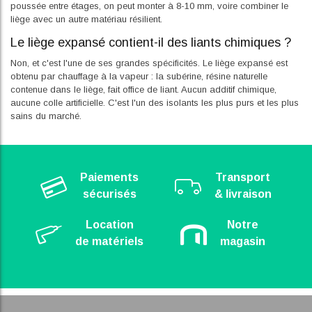
poussée entre étages, on peut monter à 8-10 mm, voire combiner le
liège avec un autre matériau résilient.
Le liège expansé contient-il des liants chimiques ?
Non, et c'est l'une de ses grandes spécificités. Le liège expansé est
obtenu par chauffage à la vapeur : la subérine, résine naturelle
contenue dans le liège, fait office de liant. Aucun additif chimique,
aucune colle artificielle. C'est l'un des isolants les plus purs et les plus
sains du marché.
Paiements
Transport
sécurisés
& livraison
Location
Notre
de matériels
magasin