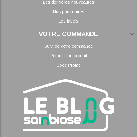
Les dernières nouveautés
Nos partenaires
Les labels
VOTRE COMMANDE
Suivi de votre commande
Retour d'un produit
Code Promo