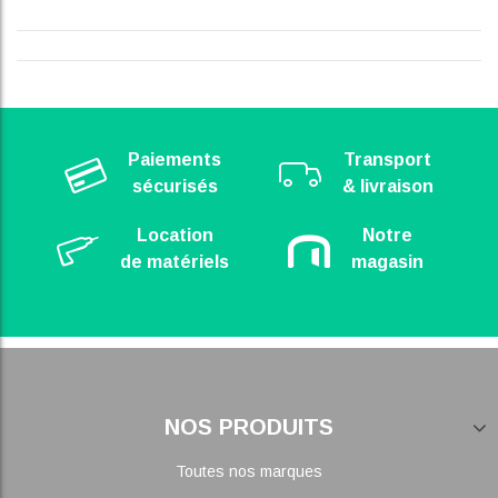
Paiements
Transport
sécurisés
& livraison
Location
Notre
de matériels
magasin
NOS PRODUITS
Toutes nos marques