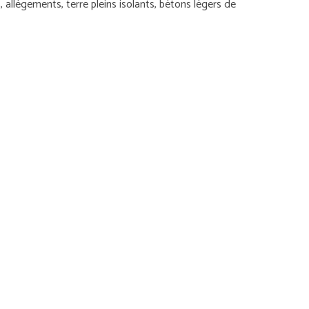
 allègements, terre pleins isolants, bétons légers de