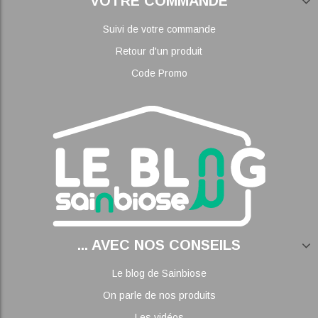
VOTRE COMMANDE
Suivi de votre commande
Retour d'un produit
Code Promo
... AVEC NOS CONSEILS
Le blog de Sainbiose
On parle de nos produits
Les vidéos