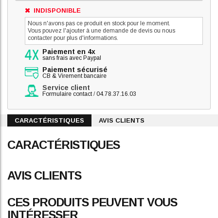
INDISPONIBLE
Nous n'avons pas ce produit en stock pour le moment.
Vous pouvez l'ajouter à une demande de devis ou nous
contacter pour plus d'informations.
Paiement en 4x
sans frais avec Paypal
Paiement sécurisé
CB & Virement bancaire
Service client
Formulaire contact
/
04.78.37.16.03
CARACTÉRISTIQUES
AVIS CLIENTS
CARACTÉRISTIQUES
AVIS CLIENTS
CES PRODUITS PEUVENT VOUS
INTÉRESSER