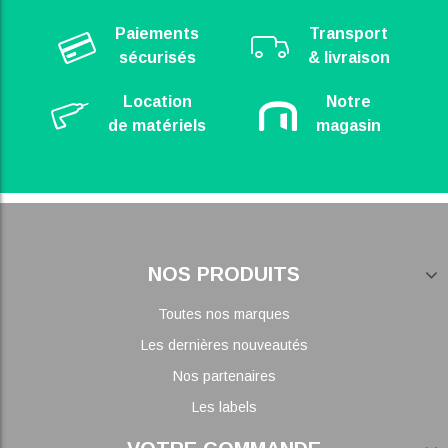
Paiements
Transport
sécurisés
& livraison
Location
Notre
de matériels
magasin
NOS PRODUITS
Toutes nos marques
Les dernières nouveautés
Nos partenaires
Les labels