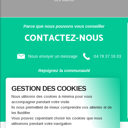
Parce que nous pouvons vous conseiller
CONTACTEZ-NOUS
Nous envoyer un message
04 78 37 16 03
Rejoignez la communauté
SAINBIOSE
GESTION DES COOKIES
Nous utilisons des cookies à minima pour vous
accompagner pendant votre visite.
Ils nous permettent de mieux comprendre vos attentes et de
les fluidifier.
Vous pouvez cependant choisir les cookies que nous
utiliserons pendant votre navigation.