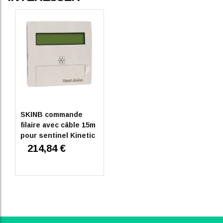
SKINB commande
filaire avec câble 15m
pour sentinel Kinetic
214,84 €