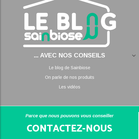
... AVEC NOS CONSEILS
Le blog de Sainbiose
On parle de nos produits
Les vidéos
Parce que nous pouvons vous conseiller
CONTACTEZ-NOUS