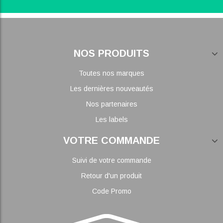
NOS PRODUITS
Toutes nos marques
Les dernières nouveautés
Nos partenaires
Les labels
VOTRE COMMANDE
Suivi de votre commande
Retour d'un produit
Code Promo