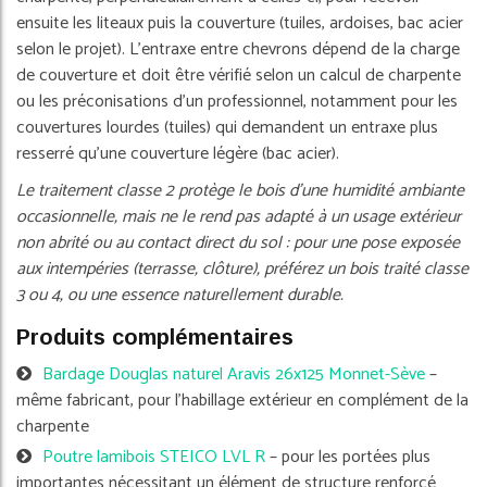
ensuite les liteaux puis la couverture (tuiles, ardoises, bac acier
selon le projet). L'entraxe entre chevrons dépend de la charge
de couverture et doit être vérifié selon un calcul de charpente
ou les préconisations d'un professionnel, notamment pour les
couvertures lourdes (tuiles) qui demandent un entraxe plus
resserré qu'une couverture légère (bac acier).
Le traitement classe 2 protège le bois d'une humidité ambiante
occasionnelle, mais ne le rend pas adapté à un usage extérieur
non abrité ou au contact direct du sol : pour une pose exposée
aux intempéries (terrasse, clôture), préférez un bois traité classe
3 ou 4, ou une essence naturellement durable.
Produits complémentaires
Bardage Douglas naturel Aravis 26x125 Monnet-Sève
–
même fabricant, pour l'habillage extérieur en complément de la
charpente
Poutre lamibois STEICO LVL R
– pour les portées plus
importantes nécessitant un élément de structure renforcé