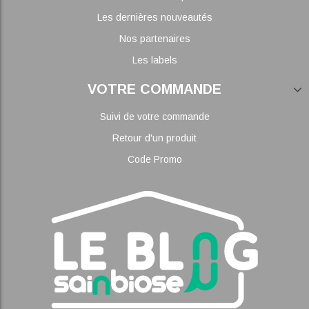
Les dernières nouveautés
Nos partenaires
Les labels
VOTRE COMMANDE
Suivi de votre commande
Retour d'un produit
Code Promo