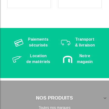
Paiements
Transport
sécurisés
& livraison
Location
Notre
de matériels
magasin
NOS PRODUITS
Toutes nos marques