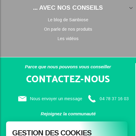
... AVEC NOS CONSEILS
Le blog de Sainbiose
On parle de nos produits
Les vidéos
Parce que nous pouvons vous conseiller
CONTACTEZ-NOUS
Nous envoyer un message
04 78 37 16 03
Rejoignez la communauté
SAINBIOSE
GESTION DES COOKIES