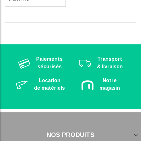
Paiements
Transport
sécurisés
& livraison
Location
Notre
de matériels
magasin
NOS PRODUITS