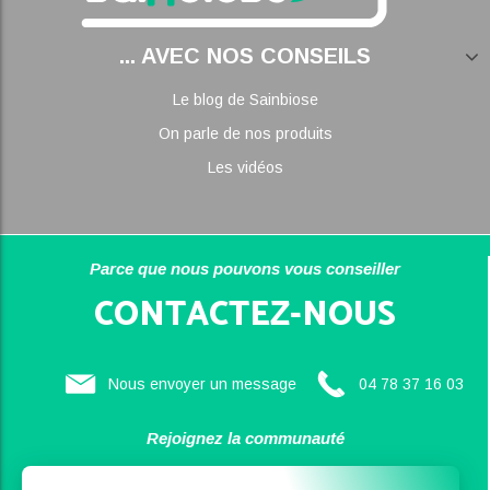
... AVEC NOS CONSEILS
Le blog de Sainbiose
On parle de nos produits
Les vidéos
Parce que nous pouvons vous conseiller
CONTACTEZ-NOUS
Nous envoyer un message
04 78 37 16 03
Rejoignez la communauté
SAINBIOSE