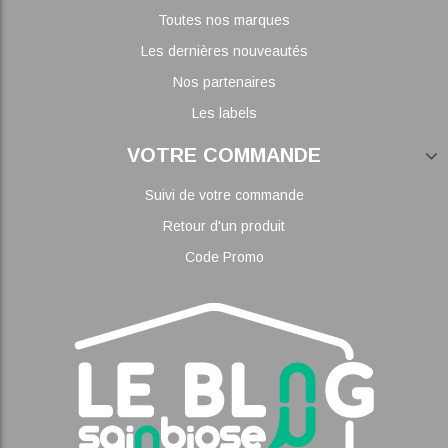
Toutes nos marques
Les dernières nouveautés
Nos partenaires
Les labels
VOTRE COMMANDE
Suivi de votre commande
Retour d'un produit
Code Promo