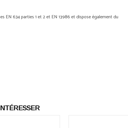
rmes EN 634 parties 1 et 2 et EN 13986 et dispose également du
 INTÉRESSER