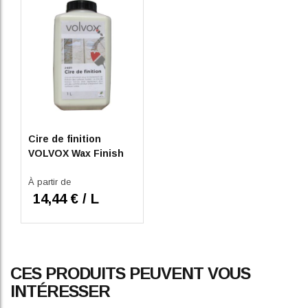
Cire de finition
VOLVOX Wax Finish
À partir de
14,44 € / L
CES PRODUITS PEUVENT VOUS
INTÉRESSER