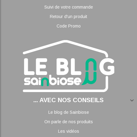
Suivi de votre commande
Retour d'un produit
Code Promo
... AVEC NOS CONSEILS
Le blog de Sainbiose
On parle de nos produits
Les vidéos