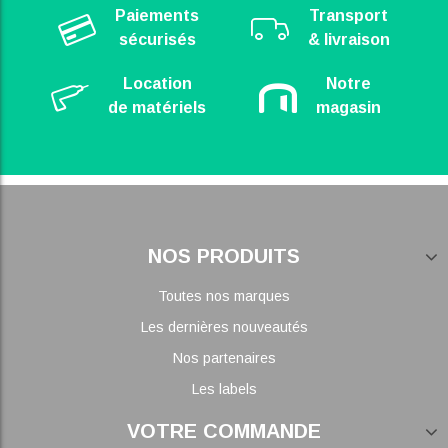
Paiements
Transport
sécurisés
& livraison
Location
Notre
de matériels
magasin
NOS PRODUITS
Toutes nos marques
Les dernières nouveautés
Nos partenaires
Les labels
VOTRE COMMANDE