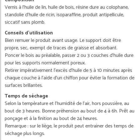
Vernis à l'huile de lin, huile de bois, résine dure au colophane,
standolie d'huile de ricin, isoparaffine, produit antipellicule,
siccatif sans plomb.
Conseils d'utilisation
Bien remuer le produit avant usage. Le support doit être
propre, sec, exempt de traces de graisse et absorbant.
Poncer le bois au préalable, passer 2 ou 3 couches d'huile dure
pour les supports normalement poreux.
Retirer impérativement l'excès d'huile de 5 à 10 minutes après
chaque couche à l'aide d'un chiffon pour éviter la formation de
surfaces brillantes.
Temps de séchage
Selon la température et l'humidité de l'air, hors poussière, au
bout de 3 heures. Bonne préhension au bout de 4 à 6h. Prêt au
ponçage et à la finition au bout de 24 heures.
Remarque : sur le liège, le produit peut entrainer des temps de
séchage plus longs.