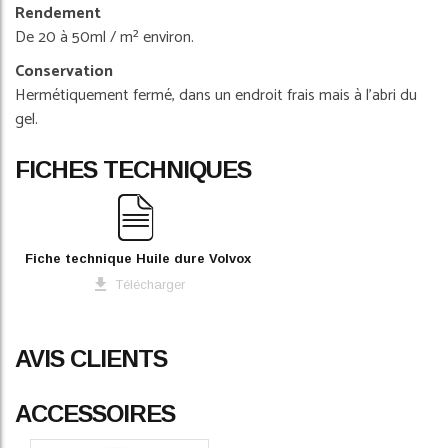
Rendement
De 20 à 50ml / m² environ.
Conservation
Hermétiquement fermé, dans un endroit frais mais à l'abri du
gel.
FICHES TECHNIQUES
Fiche technique Huile dure Volvox
Télécharger
AVIS CLIENTS
ACCESSOIRES