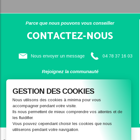
Parce que nous pouvons vous conseiller
CONTACTEZ-NOUS
Nous envoyer un message
04 78 37 16 03
Rejoignez la communauté
SAINBIOSE
GESTION DES COOKIES
Nous utilisons des cookies à minima pour vous
accompagner pendant votre visite.
Ils nous permettent de mieux comprendre vos attentes et de
les fluidifier.
Vous pouvez cependant choisir les cookies que nous
utiliserons pendant votre navigation.
Qui sommes-nous
Notre magasin