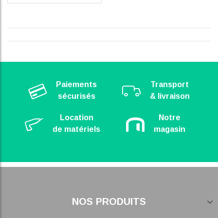
Paiements
Transport
sécurisés
& livraison
Location
Notre
de matériels
magasin
NOS PRODUITS