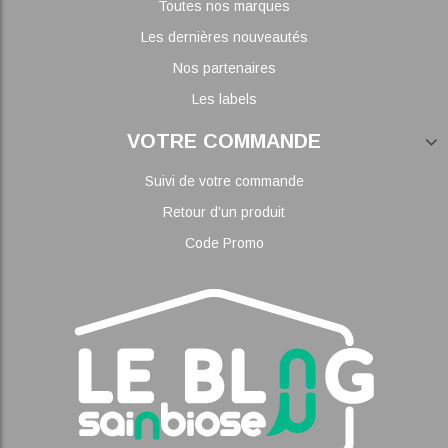
Toutes nos marques
Les dernières nouveautés
Nos partenaires
Les labels
VOTRE COMMANDE
Suivi de votre commande
Retour d'un produit
Code Promo