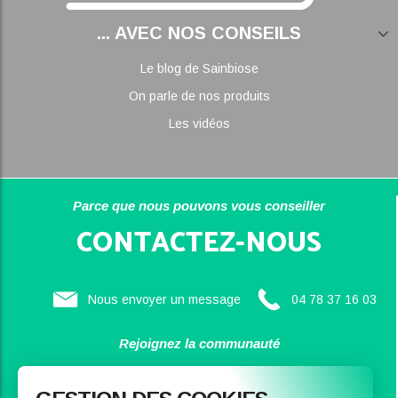
... AVEC NOS CONSEILS
Le blog de Sainbiose
On parle de nos produits
Les vidéos
Parce que nous pouvons vous conseiller
CONTACTEZ-NOUS
Nous envoyer un message
04 78 37 16 03
Rejoignez la communauté
SAINBIOSE