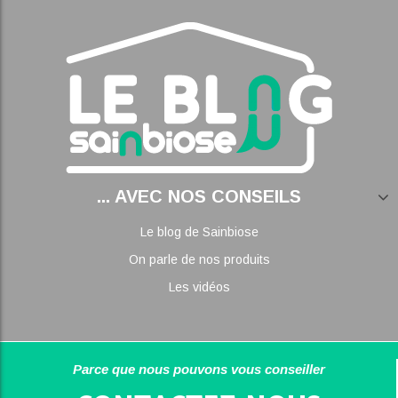
... AVEC NOS CONSEILS
Le blog de Sainbiose
On parle de nos produits
Les vidéos
Parce que nous pouvons vous conseiller