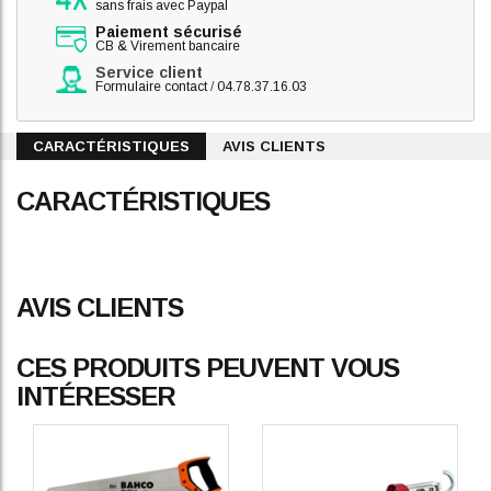
sans frais avec Paypal
Paiement sécurisé
CB & Virement bancaire
Service client
Formulaire contact
/
04.78.37.16.03
CARACTÉRISTIQUES
AVIS CLIENTS
CARACTÉRISTIQUES
AVIS CLIENTS
CES PRODUITS PEUVENT VOUS
INTÉRESSER