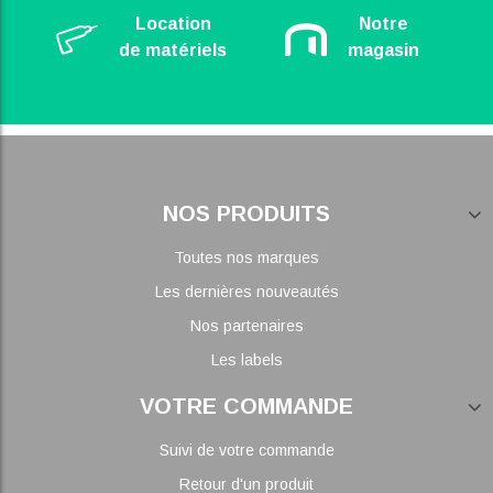
Location
Notre
de matériels
magasin
NOS PRODUITS
Toutes nos marques
Les dernières nouveautés
Nos partenaires
Les labels
VOTRE COMMANDE
Suivi de votre commande
Retour d'un produit