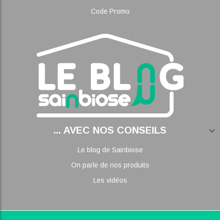
Code Promo
... AVEC NOS CONSEILS
Le blog de Sainbiose
On parle de nos produits
Les vidéos