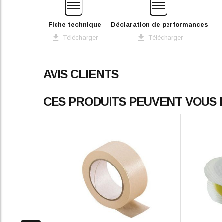
Fiche technique
Déclaration de performances
Télécharger
Télécharger
AVIS CLIENTS
CES PRODUITS PEUVENT VOUS