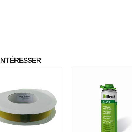
 INTÉRESSER