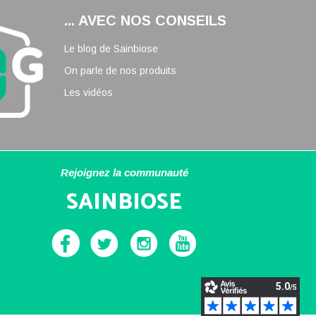
... AVEC NOS CONSEILS
Le blog de Sainbiose
On parle de nos produits
Les vidéos
Rejoignez la communauté
SAINBIOSE