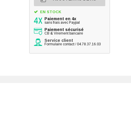
EN STOCK
Paiement en 4x
sans frais avec Paypal
Paiement sécurisé
CB & Virement bancaire
Service client
Formulaire contact
/
04.78.37.16.03