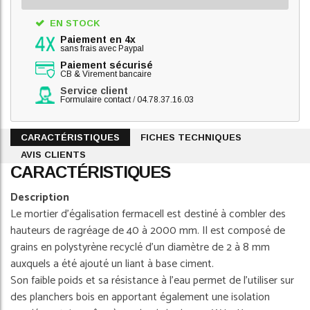
EN STOCK
Paiement en 4x
sans frais avec Paypal
Paiement sécurisé
CB & Virement bancaire
Service client
Formulaire contact
/
04.78.37.16.03
CARACTÉRISTIQUES
FICHES TECHNIQUES
AVIS CLIENTS
CARACTÉRISTIQUES
Description
Le mortier d’égalisation fermacell est destiné à combler des
hauteurs de ragréage de 40 à 2000 mm. Il est composé de
grains en polystyrène recyclé d’un diamètre de 2 à 8 mm
auxquels a été ajouté un liant à base ciment.
Son faible poids et sa résistance à l’eau permet de l’utiliser sur
des planchers bois en apportant également une isolation