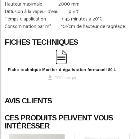
Hauteur maximale 2000 mm
Diffusion à la vapeur d’eau μ = 7
Temps d’application ≈ 45 minutes à 20°C
Consommation par m² 10l/cm de hauteur de ragréage
FICHES TECHNIQUES
Fiche technique Mortier d’égalisation fermacell 80 L
Télécharger
AVIS CLIENTS
CES PRODUITS PEUVENT VOUS
INTÉRESSER