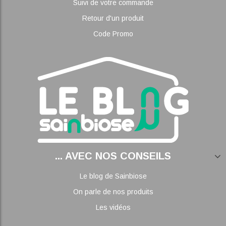
Suivi de votre commande
Retour d'un produit
Code Promo
... AVEC NOS CONSEILS
Le blog de Sainbiose
On parle de nos produits
Les vidéos