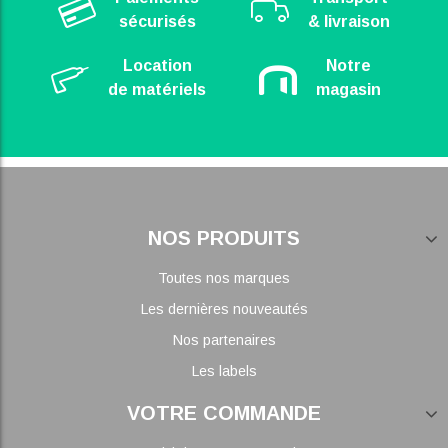
sécurisés
& livraison
Location
Notre
de matériels
magasin
NOS PRODUITS
Toutes nos marques
Les dernières nouveautés
Nos partenaires
Les labels
VOTRE COMMANDE