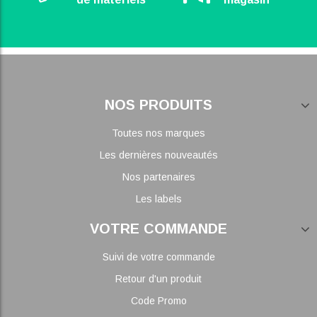
NOS PRODUITS
Toutes nos marques
Les dernières nouveautés
Nos partenaires
Les labels
VOTRE COMMANDE
Suivi de votre commande
Retour d'un produit
Code Promo