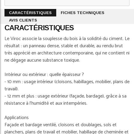
CARACTÉRISTIQUES
FICHES TECHNIQUES
AVIS CLIENTS
CARACTÉRISTIQUES
Le Viroc associe la souplesse du bois à la solidité du ciment. Le
résultat : un panneau dense, stable et durable, au rendu brut
très apprécié en architecture contemporaine, qui ne contient ni
ne dégage aucune substance toxique.
Intérieur ou extérieur : quelle épaisseur ?
- 10 mm : usage intérieur (cloisons, habillages, mobilier, plans de
travail).
- 12 mm et plus : usage extérieur (façade, bardage), grâce à sa
résistance à l'humidité et aux intempéries.
Applications
Façade et bardage ventilé, cloisons et doublages, sols et
planchers, plans de travail et mobilier, habillage de cheminée et