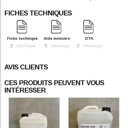
FICHES TECHNIQUES
Fiche technique
Aide mémoire
DTA
Télécharger
Télécharger
Télécharger
AVIS CLIENTS
CES PRODUITS PEUVENT VOUS
INTÉRESSER