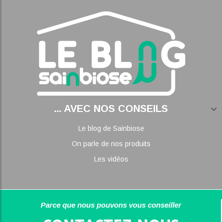
... AVEC NOS CONSEILS
Le blog de Sainbiose
On parle de nos produits
Les vidéos
Parce que nous pouvons vous conseiller