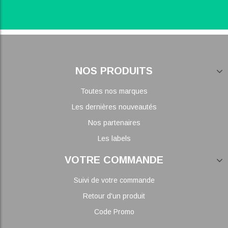
NOS PRODUITS
Toutes nos marques
Les dernières nouveautés
Nos partenaires
Les labels
VOTRE COMMANDE
Suivi de votre commande
Retour d'un produit
Code Promo