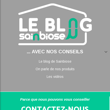
... AVEC NOS CONSEILS
Le blog de Sainbiose
On parle de nos produits
Les vidéos
Parce que nous pouvons vous conseiller
CONTACTEZ-NOUS