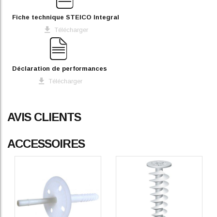
Fiche technique STEICO Integral
Télécharger
Déclaration de performances
Télécharger
AVIS CLIENTS
ACCESSOIRES