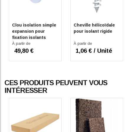
Clou isolation simple
Cheville hélicoïdale
expansion pour
pour isolant rigide
fixation isolants
À partir de
À partir de
49,80 €
1,06 € / Unité
CES PRODUITS PEUVENT VOUS
INTÉRESSER