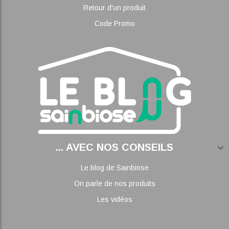
Retour d'un produit
Code Promo
... AVEC NOS CONSEILS
Le blog de Sainbiose
On parle de nos produits
Les vidéos