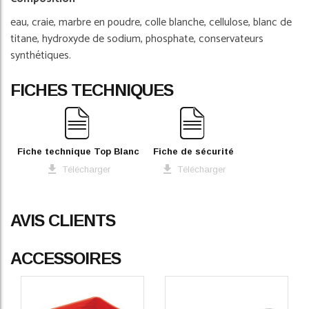
eau, craie, marbre en poudre, colle blanche, cellulose, blanc de
titane, hydroxyde de sodium, phosphate, conservateurs
synthétiques.
FICHES TECHNIQUES
Fiche technique Top Blanc
Fiche de sécurité
Télécharger
Télécharger
AVIS CLIENTS
5
/
5
ACCESSOIRES