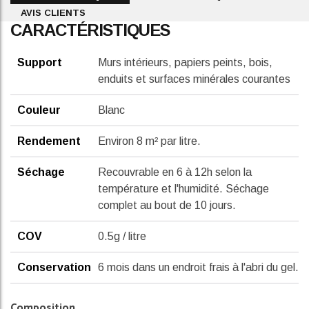
AVIS CLIENTS
CARACTÉRISTIQUES
Support
Murs intérieurs, papiers peints, bois,
enduits et surfaces minérales courantes
Couleur
Blanc
Rendement
Environ 8 m² par litre.
Séchage
Recouvrable en 6 à 12h selon la
température et l'humidité. Séchage
complet au bout de 10 jours.
COV
0.5g / litre
Conservation
6 mois dans un endroit frais à l'abri du gel.
Composition