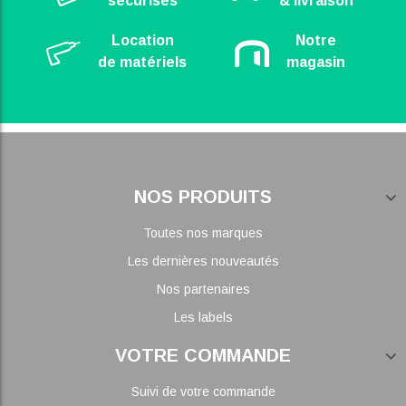
sécurisés
& livraison
Location
Notre
de matériels
magasin
NOS PRODUITS
Toutes nos marques
Les dernières nouveautés
Nos partenaires
Les labels
VOTRE COMMANDE
Suivi de votre commande