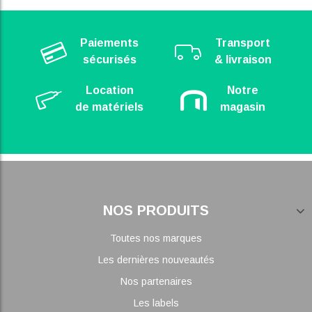
Paiements
Transport
sécurisés
& livraison
Location
Notre
de matériels
magasin
NOS PRODUITS
Toutes nos marques
Les dernières nouveautés
Nos partenaires
Les labels