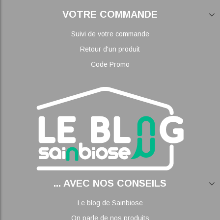
VOTRE COMMANDE
Suivi de votre commande
Retour d'un produit
Code Promo
... AVEC NOS CONSEILS
Le blog de Sainbiose
On parle de nos produits