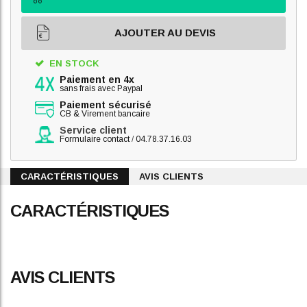
AJOUTER AU DEVIS
EN STOCK
Paiement en 4x
sans frais avec Paypal
Paiement sécurisé
CB & Virement bancaire
Service client
Formulaire contact
/
04.78.37.16.03
CARACTÉRISTIQUES
AVIS CLIENTS
CARACTÉRISTIQUES
AVIS CLIENTS