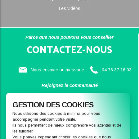
Les vidéos
Parce que nous pouvons vous conseiller
CONTACTEZ-NOUS
Nous envoyer un message
04 78 37 16 03
Rejoignez la communauté
SAINBIOSE
GESTION DES COOKIES
Nous utilisons des cookies à minima pour vous
accompagner pendant votre visite.
Ils nous permettent de mieux comprendre vos attentes et de
les fluidifier.
Vous pouvez cependant choisir les cookies que nous