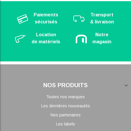
Paiements
Transport
sécurisés
& livraison
Location
Notre
de matériels
magasin
NOS PRODUITS
Toutes nos marques
Les dernières nouveautés
Nos partenaires
Les labels