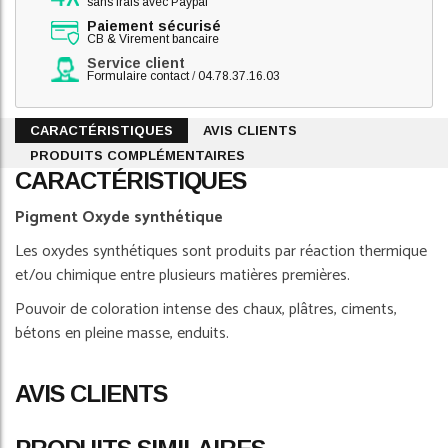
sans frais avec Paypal
Paiement sécurisé
CB & Virement bancaire
Service client
Formulaire contact
/
04.78.37.16.03
CARACTÉRISTIQUES
AVIS CLIENTS
PRODUITS COMPLÉMENTAIRES
CARACTÉRISTIQUES
Pigment Oxyde synthétique
Les oxydes synthétiques sont produits par réaction thermique
et/ou chimique entre plusieurs matières premières.
Pouvoir de coloration intense des chaux, plâtres, ciments,
bétons en pleine masse, enduits.
AVIS CLIENTS