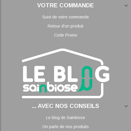
VOTRE COMMANDE
Suivi de votre commande
Retour d'un produit
Code Promo
... AVEC NOS CONSEILS
Le blog de Sainbiose
On parle de nos produits