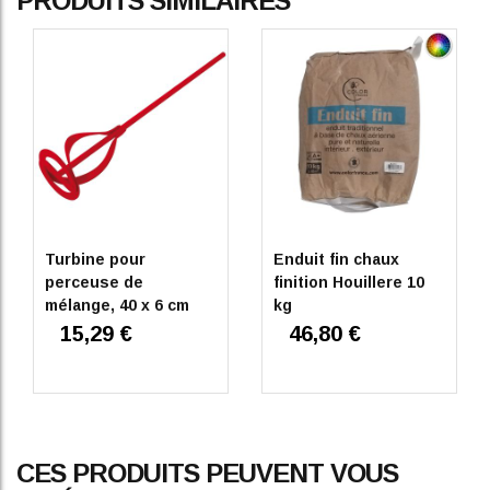
PRODUITS SIMILAIRES
Turbine pour
Enduit fin chaux
perceuse de
finition Houillere 10
mélange, 40 x 6 cm
kg
15,29 €
46,80 €
CES PRODUITS PEUVENT VOUS