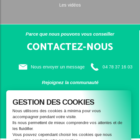
Les vidéos
Parce que nous pouvons vous conseiller
CONTACTEZ-NOUS
Nous envoyer un message
04 78 37 16 03
Rejoignez la communauté
SAINBIOSE
GESTION DES COOKIES
Nous utilisons des cookies à minima pour vous
accompagner pendant votre visite.
Ils nous permettent de mieux comprendre vos attentes et de
les fluidifier.
Vous pouvez cependant choisir les cookies que nous