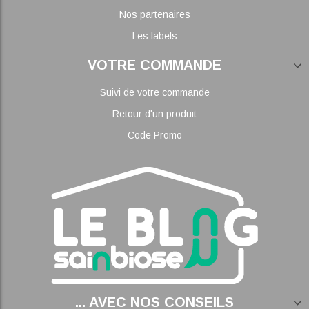
Nos partenaires
Les labels
VOTRE COMMANDE
Suivi de votre commande
Retour d'un produit
Code Promo
... AVEC NOS CONSEILS