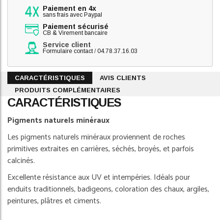
Paiement en 4x
sans frais avec Paypal
Paiement sécurisé
CB & Virement bancaire
Service client
Formulaire contact
/
04.78.37.16.03
CARACTÉRISTIQUES
AVIS CLIENTS
PRODUITS COMPLÉMENTAIRES
CARACTÉRISTIQUES
Pigments naturels minéraux
Les pigments naturels minéraux proviennent de roches
primitives extraites en carrières, séchés, broyés, et parfois
calcinés.
Excellente résistance aux UV et intempéries. Idéals pour
enduits traditionnels, badigeons, coloration des chaux, argiles,
peintures, plâtres et ciments.