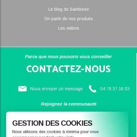
Le blog de Sainbiose
On parle de nos produits
Les vidéos
Parce que nous pouvons vous conseiller
CONTACTEZ-NOUS
Nous envoyer un message
04 78 37 16 03
Rejoignez la communauté
SAINBIOSE
GESTION DES COOKIES
Nous utilisons des cookies à minima pour vous