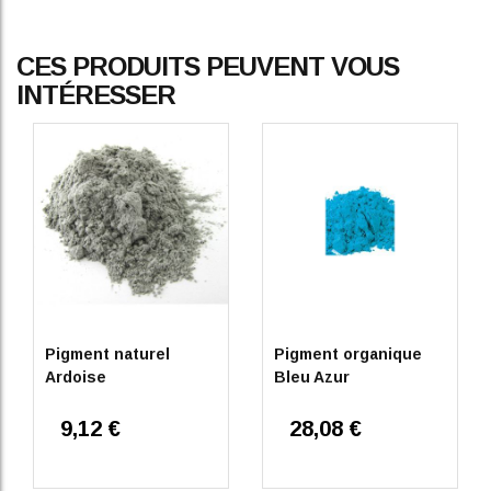
CES PRODUITS PEUVENT VOUS
INTÉRESSER
Pigment naturel
Pigment organique
Ardoise
Bleu Azur
9,12 €
28,08 €