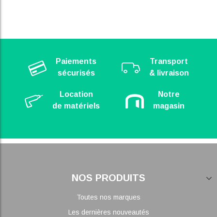
Paiements
Transport
sécurisés
& livraison
Location
Notre
de matériels
magasin
NOS PRODUITS
Toutes nos marques
Les dernières nouveautés