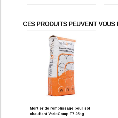
CES PRODUITS PEUVENT VOUS
Mortier de remplissage pour sol
chauffant VarioComp T7 25kg