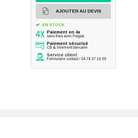
AJOUTER AU DEVIS
EN STOCK
Paiement en 4x
sans frais avec Paypal
Paiement sécurisé
CB & Virement bancaire
Service client
Formulaire contact
/
04.78.37.16.03
Comp