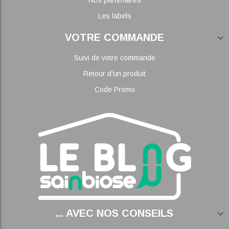
Nos partenaires
Les labels
VOTRE COMMANDE
Suivi de votre commande
Retour d'un produit
Code Promo
... AVEC NOS CONSEILS