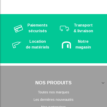
Paiements
Transport
sécurisés
& livraison
Location
Notre
de matériels
magasin
NOS PRODUITS
Toutes nos marques
Les dernières nouveautés