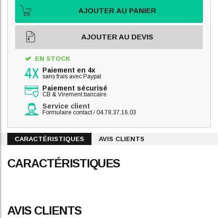
AJOUTER AU PANIER
AJOUTER AU DEVIS
EN STOCK
Paiement en 4x
sans frais avec Paypal
Paiement sécurisé
CB & Virement bancaire
Service client
Formulaire contact
/
04.78.37.16.03
CARACTÉRISTIQUES
AVIS CLIENTS
CARACTÉRISTIQUES
AVIS CLIENTS