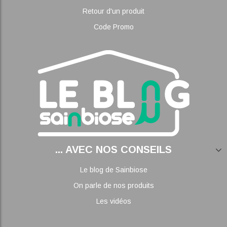
Retour d'un produit
Code Promo
... AVEC NOS CONSEILS
Le blog de Sainbiose
On parle de nos produits
Les vidéos