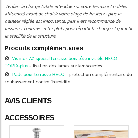
Vérifiez la charge totale attendue sur votre terrasse (mobilier,
affluence) avant de choisir votre plage de hauteur : plus la
hauteur réglée est importante, plus il est recommandé de
resserrer l'entraxe entre plots pour répartir la charge et garantir
la stabilité de la structure.
Produits complémentaires
Vis inox A2 spécial terrasse bois tête invisible HECO-
TOPIX-plus
– fixation des lames sur lambourdes
Pads pour terrasse HECO
– protection complémentaire du
soubassement contre l'humidité
AVIS CLIENTS
ACCESSOIRES