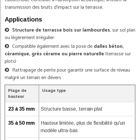
transmission des bruits d'impact sur la terrasse.
Applications
Structure de terrasse bois sur lambourdes
, sur sol plan
ou légèrement irrégulier
Compatible également avec la pose de
dalles béton,
céramique, grès cérame ou pierre naturelle
(terrasse sur
plots)
Rattrapage de pente pour garantir une surface de niveau
malgré un terrain en dévers
Plage de
Usage type
hauteur
23 à 35 mm
Structure basse, terrain plat
35 à 50 mm
Hauteur limitée, plus de flexibilité qu'un
modèle ultra-bas