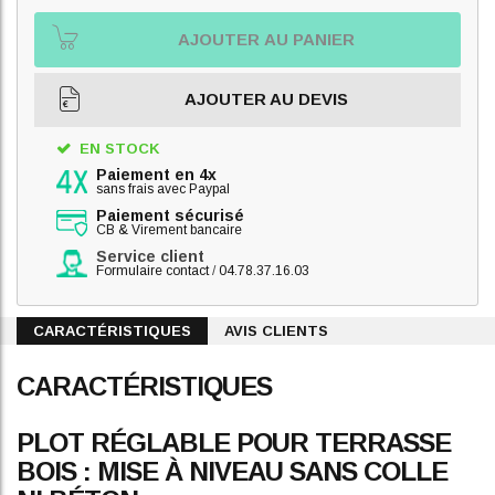
AJOUTER AU PANIER
AJOUTER AU DEVIS
EN STOCK
Paiement en 4x
sans frais avec Paypal
Paiement sécurisé
CB & Virement bancaire
Service client
Formulaire contact
/
04.78.37.16.03
CARACTÉRISTIQUES
AVIS CLIENTS
CARACTÉRISTIQUES
PLOT RÉGLABLE POUR TERRASSE
BOIS : MISE À NIVEAU SANS COLLE