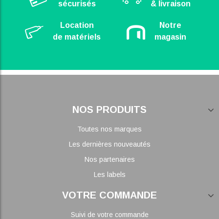
sécurisés
& livraison
Location
Notre
de matériels
magasin
NOS PRODUITS
Toutes nos marques
Les dernières nouveautés
Nos partenaires
Les labels
VOTRE COMMANDE
Suivi de votre commande