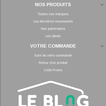
NOS PRODUITS
Toutes nos marques
Les dernières nouveautés
Nos partenaires
Les labels
VOTRE COMMANDE
Suivi de votre commande
Retour d'un produit
Code Promo