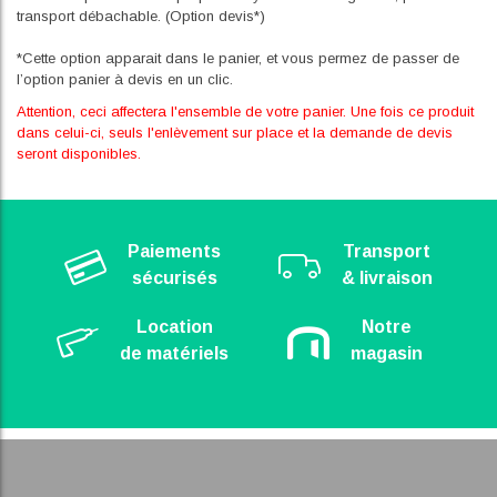
transport débachable. (Option devis*)
*Cette option apparait dans le panier, et vous permez de passer de
l’option panier à devis en un clic.
Attention, ceci affectera l'ensemble de votre panier. Une fois ce produit
dans celui-ci, seuls l'enlèvement sur place et la demande de devis
seront disponibles.
Paiements
Transport
sécurisés
& livraison
Location
Notre
de matériels
magasin