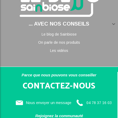
... AVEC NOS CONSEILS
Le blog de Sainbiose
On parle de nos produits
Les vidéos
Parce que nous pouvons vous conseiller
CONTACTEZ-NOUS
Nous envoyer un message
04 78 37 16 03
Rejoignez la communauté