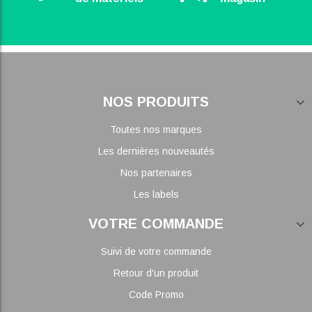
NOS PRODUITS
Toutes nos marques
Les dernières nouveautés
Nos partenaires
Les labels
VOTRE COMMANDE
Suivi de votre commande
Retour d'un produit
Code Promo