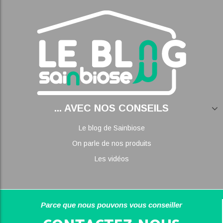
... AVEC NOS CONSEILS
Le blog de Sainbiose
On parle de nos produits
Les vidéos
Parce que nous pouvons vous conseiller