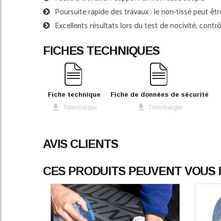
Poursuite rapide des travaux : le non-tissé peut êt
Excellents résultats lors du test de nocivité, cont
FICHES TECHNIQUES
Fiche technique
Fiche de données de sécurité
Télécharger
Télécharger
AVIS CLIENTS
CES PRODUITS PEUVENT VOUS