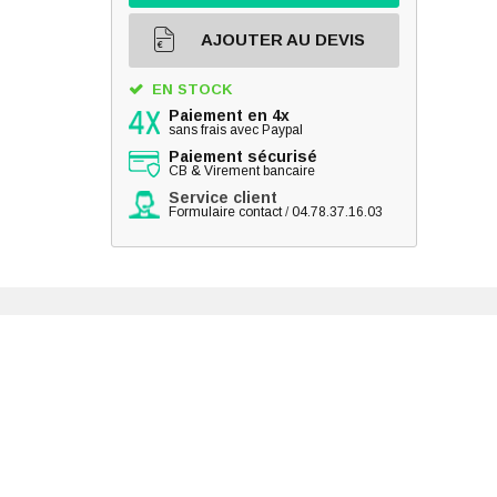
AJOUTER AU DEVIS
EN STOCK
Paiement en 4x
sans frais avec Paypal
Paiement sécurisé
CB & Virement bancaire
Service client
Formulaire contact
/
04.78.37.16.03