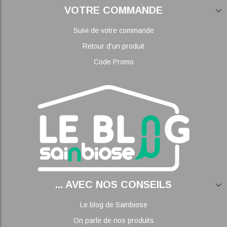
VOTRE COMMANDE
Suivi de votre commande
Retour d'un produit
Code Promo
... AVEC NOS CONSEILS
Le blog de Sainbiose
On parle de nos produits