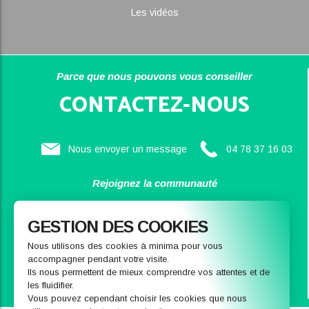
Les vidéos
Parce que nous pouvons vous conseiller
CONTACTEZ-NOUS
Nous envoyer un message
04 78 37 16 03
Rejoignez la communauté
SAINBIOSE
GESTION DES COOKIES
Nous utilisons des cookies à minima pour vous
accompagner pendant votre visite.
Ils nous permettent de mieux comprendre vos attentes et de
les fluidifier.
Vous pouvez cependant choisir les cookies que nous