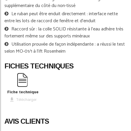
supplémentaire du côté du non-tissé
Le ruban peut être enduit directement : interface nette
entre les lots de raccord de fenêtre et d’enduit
Raccord sûr : la colle SOLID résistante à l'eau adhère très
fortement même sur des supports minéraux
Utilisation prouvée de façon indépendante : a réussi le test
selon MO-01/1 à l'ift Rosenheim
FICHES TECHNIQUES
Fiche technique
Télécharger
AVIS CLIENTS