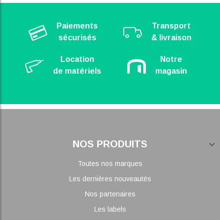
Paiements
Transport
sécurisés
& livraison
Location
Notre
de matériels
magasin
NOS PRODUITS
Toutes nos marques
Les dernières nouveautés
Nos partenaires
Les labels