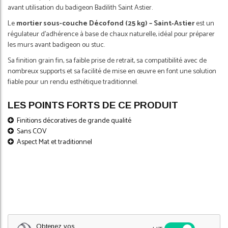
avant utilisation du badigeon Badilith Saint Astier.
Le
mortier sous-couche Décofond (25 kg) – Saint‑Astier
est un
régulateur d’adhérence à base de chaux naturelle, idéal pour préparer
les murs avant badigeon ou stuc.
Sa finition grain fin, sa faible prise de retrait, sa compatibilité avec de
nombreux supports et sa facilité de mise en œuvre en font une solution
fiable pour un rendu esthétique traditionnel.
LES POINTS FORTS DE CE PRODUIT
Finitions décoratives de grande qualité
Sans COV
Aspect Mat et traditionnel
Obtenez vos