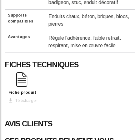
badigeon, stuc, enduit décoratif
Supports
Enduits chaux, béton, briques, blocs,
compatibles
pierres
Avantages
Régule l’adhérence, faible retrait,
respirant, mise en œuvre facile
FICHES TECHNIQUES
Fiche produit
Télécharger
AVIS CLIENTS