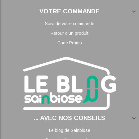
VOTRE COMMANDE
Suivi de votre commande
Retour d'un produit
Code Promo
... AVEC NOS CONSEILS
Le blog de Sainbiose