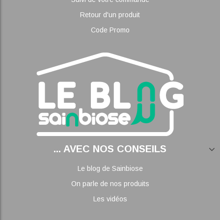
Retour d'un produit
Code Promo
... AVEC NOS CONSEILS
Le blog de Sainbiose
On parle de nos produits
Les vidéos