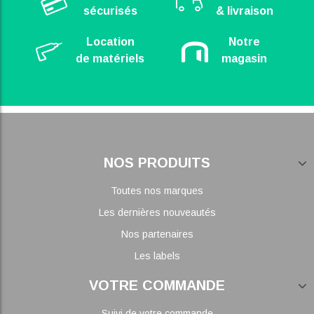
sécurisés
& livraison
Location
Notre
de matériels
magasin
NOS PRODUITS
Toutes nos marques
Les dernières nouveautés
Nos partenaires
Les labels
VOTRE COMMANDE
Suivi de votre commande