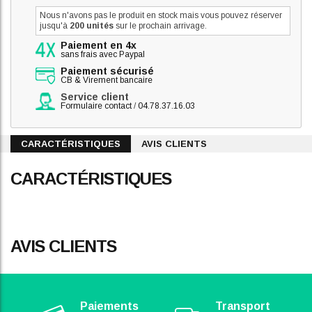
Nous n'avons pas le produit en stock mais vous pouvez réserver
jusqu'à
200 unités
sur le prochain arrivage.
Paiement en 4x
sans frais avec Paypal
Paiement sécurisé
CB & Virement bancaire
Service client
Formulaire contact
/
04.78.37.16.03
CARACTÉRISTIQUES
AVIS CLIENTS
CARACTÉRISTIQUES
AVIS CLIENTS
Paiements
Transport