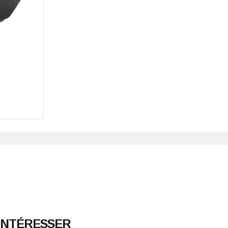
 INTÉRESSER