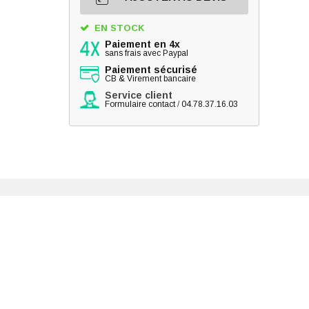
EN STOCK
Paiement en 4x
sans frais avec Paypal
Paiement sécurisé
CB & Virement bancaire
Service client
Formulaire contact
/
04.78.37.16.03