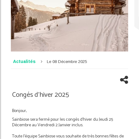
Actualités
Le
08
Décembre
2025
Congés d'hiver 2025
Bonjour,
Sainbiose sera fermé pour les congés d'hiver du Jeudi 25
Décembre au Vendredi 2 Janvier inclus.
Toute l’équipe Sainbiose vous souhaite de très bonnes fêtes de