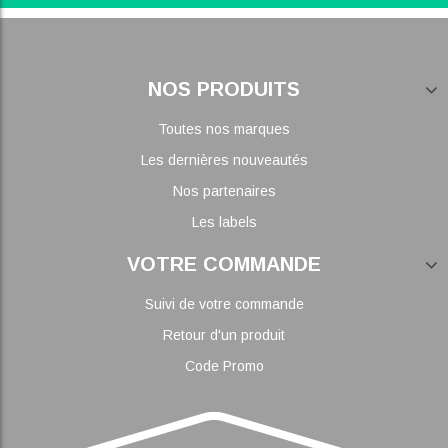
NOS PRODUITS
Toutes nos marques
Les dernières nouveautés
Nos partenaires
Les labels
VOTRE COMMANDE
Suivi de votre commande
Retour d'un produit
Code Promo