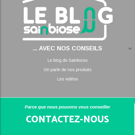
... AVEC NOS CONSEILS
Le blog de Sainbiose
On parle de nos produits
Les vidéos
Parce que nous pouvons vous conseiller
CONTACTEZ-NOUS