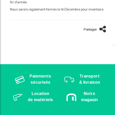
fin d’année.
Nous serons également fermés le 16 Décembre pour inventaire
Partager
Paiements
Transport
sécurisés
& livraison
Location
Notre
de matériels
magasin