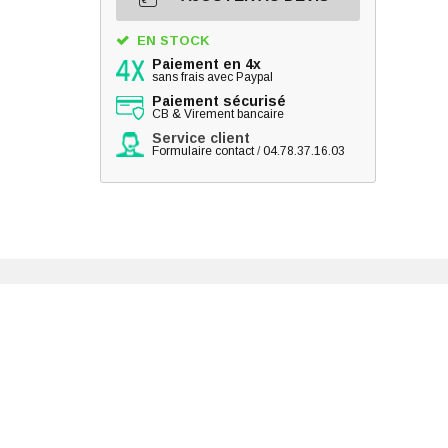
EN STOCK
Paiement en 4x
sans frais avec Paypal
Paiement sécurisé
CB & Virement bancaire
Service client
Formulaire contact
/
04.78.37.16.03