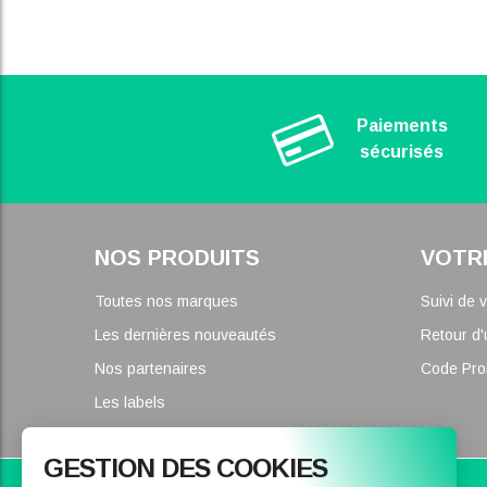
Paiements
sécurisés
NOS PRODUITS
VOTR
Toutes nos marques
Suivi de
Les dernières nouveautés
Retour d'
Nos partenaires
Code Pr
Les labels
GESTION DES COOKIES