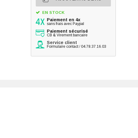
EN STOCK
Paiement en 4x
sans frais avec Paypal
Paiement sécurisé
CB & Virement bancaire
Service client
Formulaire contact
/
04.78.37.16.03