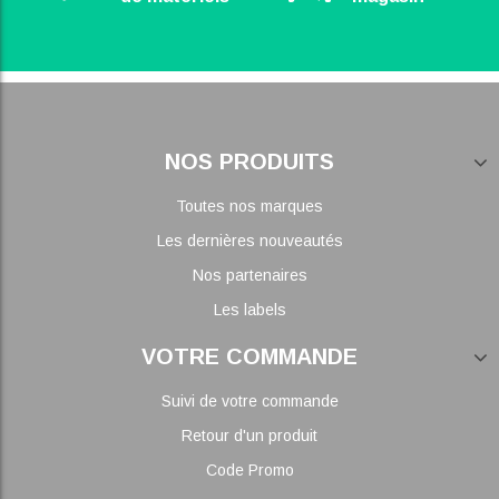
NOS PRODUITS
Toutes nos marques
Les dernières nouveautés
Nos partenaires
Les labels
VOTRE COMMANDE
Suivi de votre commande
Retour d'un produit
Code Promo