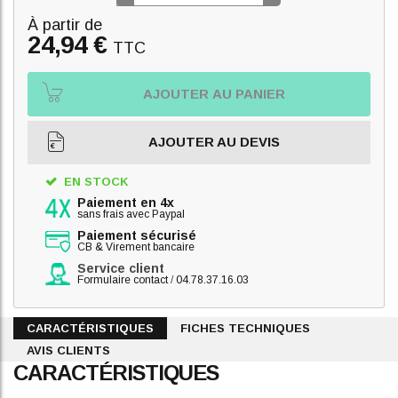
À partir de
24,94 €
TTC
AJOUTER AU PANIER
AJOUTER AU DEVIS
EN STOCK
Paiement en 4x
sans frais avec Paypal
Paiement sécurisé
CB & Virement bancaire
Service client
Formulaire contact
/
04.78.37.16.03
CARACTÉRISTIQUES
FICHES TECHNIQUES
AVIS CLIENTS
CARACTÉRISTIQUES