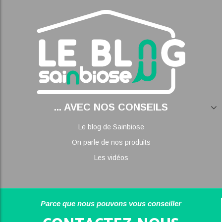
... AVEC NOS CONSEILS
Le blog de Sainbiose
On parle de nos produits
Les vidéos
Parce que nous pouvons vous conseiller