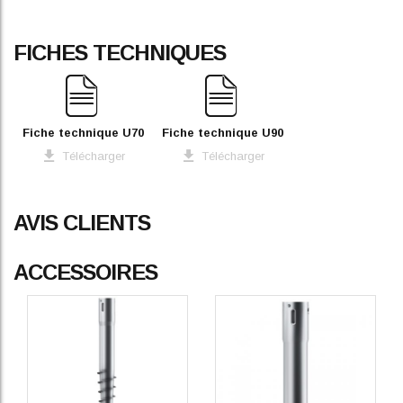
FICHES TECHNIQUES
Fiche technique U70
Fiche technique U90
Télécharger
Télécharger
AVIS CLIENTS
ACCESSOIRES