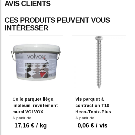
AVIS CLIENTS
CES PRODUITS PEUVENT VOUS
INTÉRESSER
Colle parquet liège,
Vis parquet à
linoleum, revêtement
contraction T10
mural VOLVOX
Heco-Topix-Plus
À partir de
À partir de
17,16 € / kg
0,06 € / vis