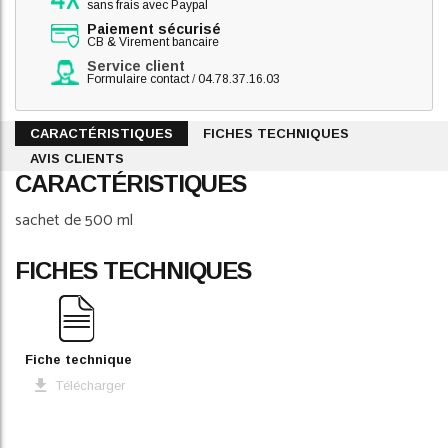
sans frais avec Paypal
Paiement sécurisé
CB & Virement bancaire
Service client
Formulaire contact
/
04.78.37.16.03
CARACTÉRISTIQUES
FICHES TECHNIQUES
AVIS CLIENTS
CARACTÉRISTIQUES
sachet de 500 ml
FICHES TECHNIQUES
Fiche technique
Télécharger