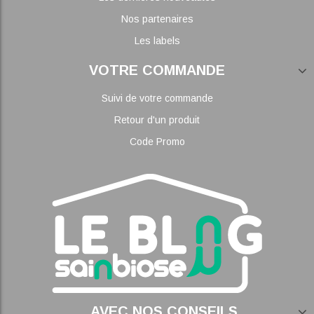
Nos partenaires
Les labels
VOTRE COMMANDE
Suivi de votre commande
Retour d'un produit
Code Promo
... AVEC NOS CONSEILS