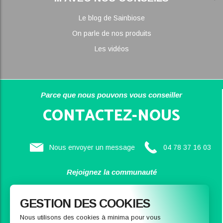
Le blog de Sainbiose
On parle de nos produits
Les vidéos
Parce que nous pouvons vous conseiller
CONTACTEZ-NOUS
Nous envoyer un message
04 78 37 16 03
Rejoignez la communauté
SAINBIOSE
GESTION DES COOKIES
Nous utilisons des cookies à minima pour vous