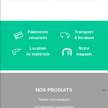
Paiements
Transport
sécurisés
& livraison
Location
Notre
de matériels
magasin
NOS PRODUITS
Toutes nos marques
Les dernières nouveautés