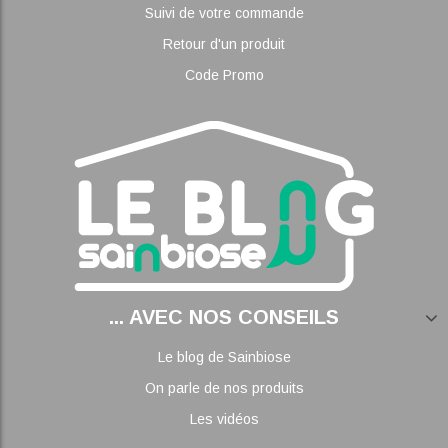
Suivi de votre commande
Retour d'un produit
Code Promo
... AVEC NOS CONSEILS
Le blog de Sainbiose
On parle de nos produits
Les vidéos