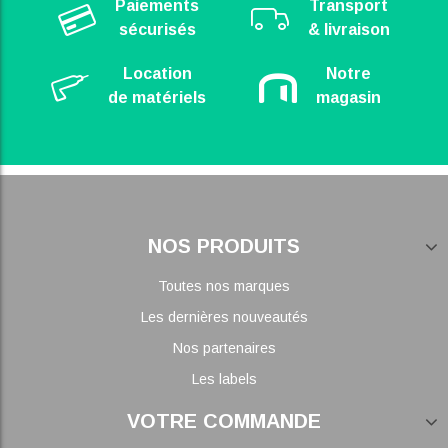
Paiements
Transport
sécurisés
& livraison
Location
Notre
de matériels
magasin
NOS PRODUITS
Toutes nos marques
Les dernières nouveautés
Nos partenaires
Les labels
VOTRE COMMANDE