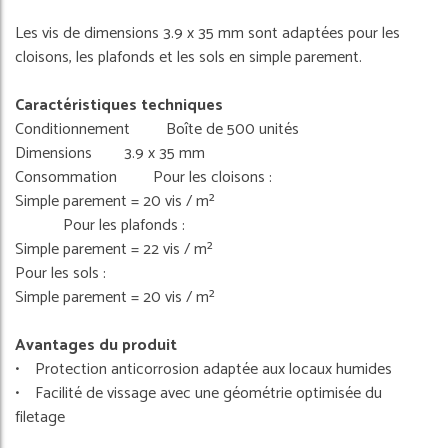
Les vis de dimensions 3.9 x 35 mm sont adaptées pour les
cloisons, les plafonds et les sols en simple parement.
Caractéristiques techniques
Conditionnement Boîte de 500 unités
Dimensions 3.9 x 35 mm
Consommation Pour les cloisons :
Simple parement = 20 vis / m²
Pour les plafonds :
Simple parement = 22 vis / m²
Pour les sols :
Simple parement = 20 vis / m²
Avantages du produit
• Protection anticorrosion adaptée aux locaux humides
• Facilité de vissage avec une géométrie optimisée du
filetage