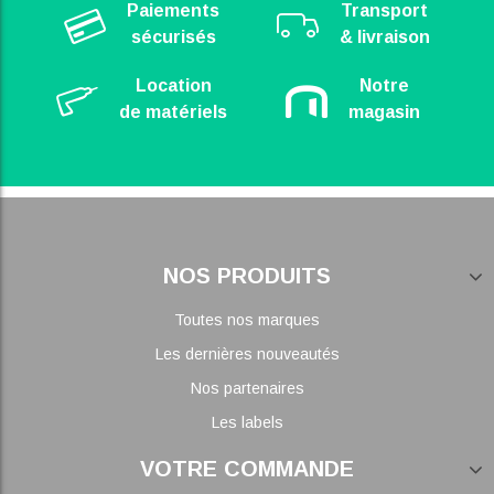
Paiements
Transport
sécurisés
& livraison
Location
Notre
de matériels
magasin
NOS PRODUITS
Toutes nos marques
Les dernières nouveautés
Nos partenaires
Les labels
VOTRE COMMANDE