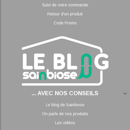
Suivi de votre commande
Retour d'un produit
Code Promo
... AVEC NOS CONSEILS
Le blog de Sainbiose
On parle de nos produits
Les vidéos