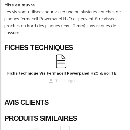
Mise en œuvre
Les vis sont utilisées pour visser une ou plusieurs couches de
plaques fermacell Powerpanel H2O et peuvent être vissées
proches du bord des plaques (env. 10 mm) sans risques de
cassure.
FICHES TECHNIQUES
Fiche technique Vis Fermacell Powerpanel H2O & sol TE
Télécharger
AVIS CLIENTS
PRODUITS SIMILAIRES