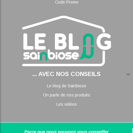
Code Promo
... AVEC NOS CONSEILS
Le blog de Sainbiose
On parle de nos produits
Les vidéos
Parce que nous pouvons vous conseiller