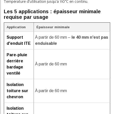
Température d'utilisation jusqu'à 110°C en continu.
Les 5 applications : épaisseur minimale
requise par usage
Application
Épaisseur minimale
Support
À partir de 60 mm –
le 40 mm n'est pas
d'enduit ITE
enduisable
Pare-pluie
derrière
À partir de 60 mm
bardage
ventilé
Isolation
toiture sur
À partir de 60 mm
chevron
Isolation