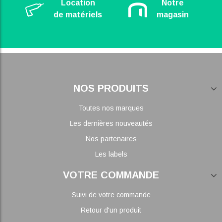
Location
Notre
de matériels
magasin
NOS PRODUITS
Toutes nos marques
Les dernières nouveautés
Nos partenaires
Les labels
VOTRE COMMANDE
Suivi de votre commande
Retour d'un produit