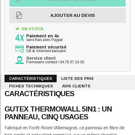
AJOUTER AU DEVIS
EN STOCK
Paiement en 4x
sans frais avec Paypal
Paiement sécurisé
CB & Virement bancaire
Service client
Formulaire contact
/
04.78.37.16.03
CARACTÉRISTIQUES
LISTE DES PRIX
FICHES TECHNIQUES
AVIS CLIENTS
CARACTÉRISTIQUES
GUTEX THERMOWALL 5IN1 : UN
PANNEAU, CINQ USAGES
Fabriqué en Forêt-Noire (Allemagne), ce panneau en fibre de