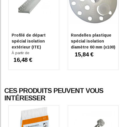
Profilé de départ
Rondelles plastique
spécial isolation
spécial isolation
extérieur (ITE)
diamètre 60 mm (x100)
À partir de
15,84 €
16,48 €
CES PRODUITS PEUVENT VOUS
INTÉRESSER