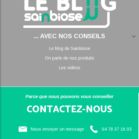
... AVEC NOS CONSEILS
Le blog de Sainbiose
On parle de nos produits
Les vidéos
Parce que nous pouvons vous conseiller
CONTACTEZ-NOUS
Nous envoyer un message
04 78 37 16 03