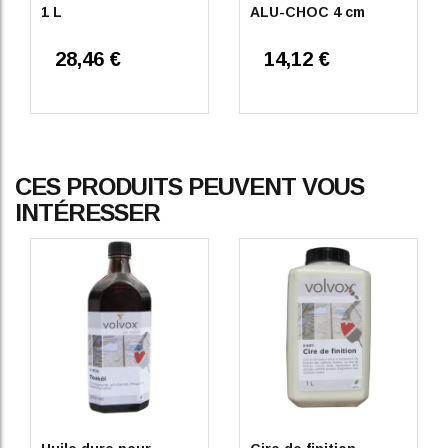
1 L
ALU-CHOC 4 cm
28,46 €
14,12 €
CES PRODUITS PEUVENT VOUS
INTÉRESSER