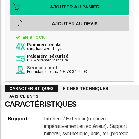
AJOUTER AU PANIER
AJOUTER AU DEVIS
EN STOCK
Paiement en 4x
sans frais avec Paypal
Paiement sécurisé
CB & Virement bancaire
Service client
Formulaire contact
/
04.78.37.16.03
CARACTÉRISTIQUES
FICHES TECHNIQUES
AVIS CLIENTS
CARACTÉRISTIQUES
Support
Intérieur / Extérieur (recouvrir
impérativement en extérieur). Support
minéral, synthétique, bois, fer (protégé