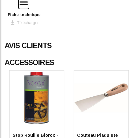
Fiche technique
Télécharger
AVIS CLIENTS
ACCESSOIRES
Stop Rouille Biorox -
Couteau Plaquiste