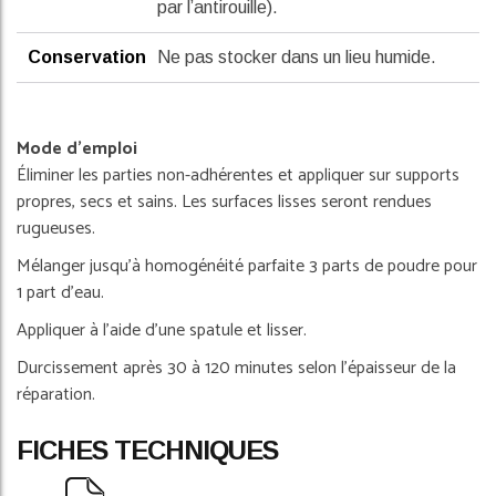
par l’antirouille).
Conservation
Ne pas stocker dans un lieu humide.
Mode d'emploi
Éliminer les parties non-adhérentes et appliquer sur supports
propres, secs et sains. Les surfaces lisses seront rendues
rugueuses.
Mélanger jusqu'à homogénéité parfaite 3 parts de poudre pour
1 part d'eau.
Appliquer à l'aide d'une spatule et lisser.
Durcissement après 30 à 120 minutes selon l'épaisseur de la
réparation.
FICHES TECHNIQUES