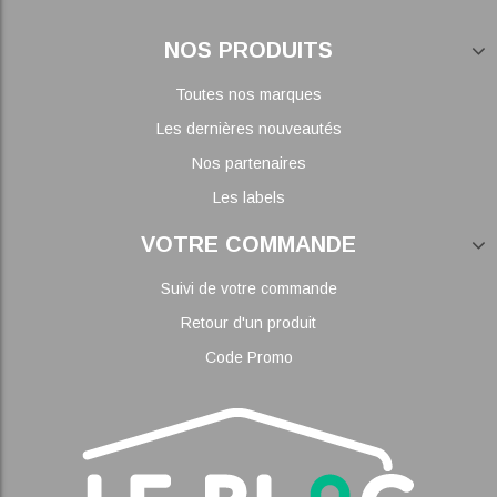
NOS PRODUITS
Toutes nos marques
Les dernières nouveautés
Nos partenaires
Les labels
VOTRE COMMANDE
Suivi de votre commande
Retour d'un produit
Code Promo