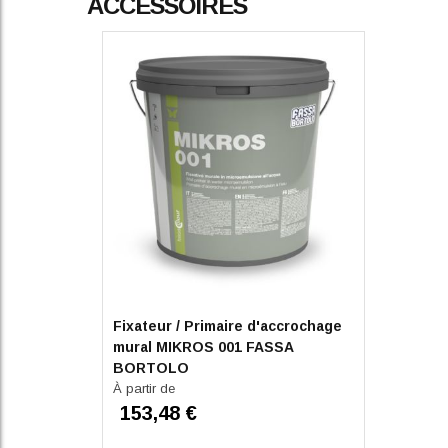
ACCESSOIRES
Fixateur / Primaire d'accrochage
mural MIKROS 001 FASSA
BORTOLO
À partir de
153,48 €