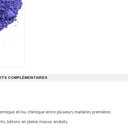
ITS COMPLÉMENTAIRES
ermique et/ou chimique entre plusieurs matières premières.
nts, bétons en pleine masse, enduits.