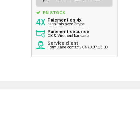
EN STOCK
Paiement en 4x
sans frais avec Paypal
Paiement sécurisé
CB & Virement bancaire
Service client
Formulaire contact
/
04.78.37.16.03