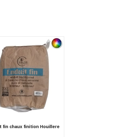
 fin chaux finition Houillere