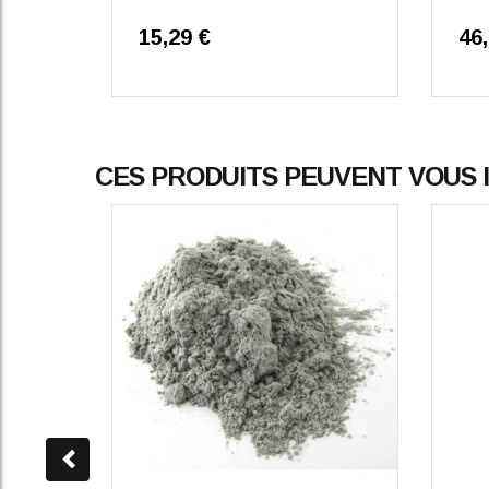
15,29 €
46
CES PRODUITS PEUVENT VOUS