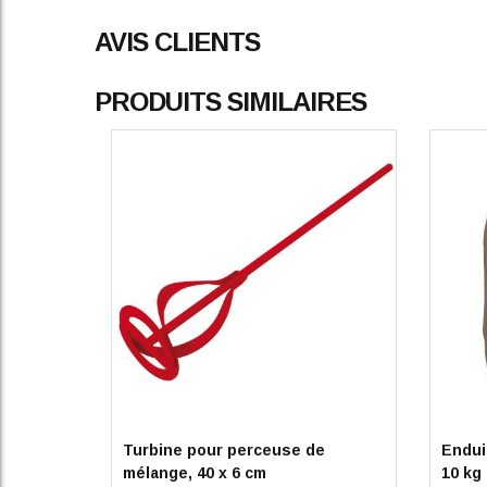
AVIS CLIENTS
PRODUITS SIMILAIRES
Turbine pour perceuse de
Enduit
mélange, 40 x 6 cm
10 kg