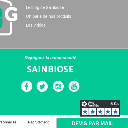
Le blog de Sainbiose
On parle de nos produits
Les vidéos
Rejoignez la communauté
SAINBIOSE
rsonnelles
Recrutement
Mentions légales
DEVIS PAR MAIL